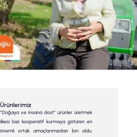
Ürünlerimiz
“Doğaya ve insana dost” ürünler üretmek
ilkesi bizi kooperatif kurmaya götüren en
önemli ortak amaçlarımızdan biri oldu.