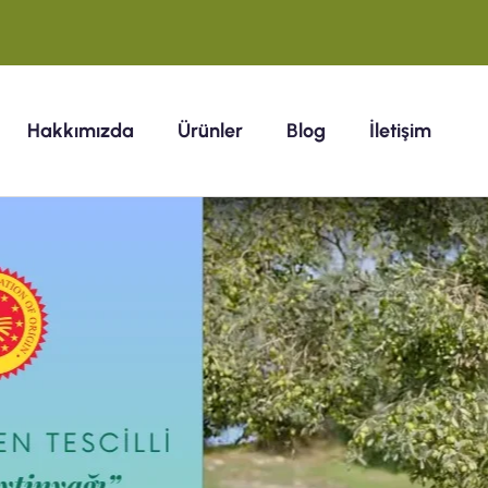
Hakkımızda
Ürünler
Blog
İletişim