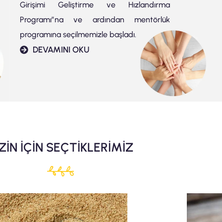
Girişimi Geliştirme ve Hızlandırma
Programı”na ve ardından mentörlük
programına seçilmemizle başladı.
DEVAMINI OKU
ZİN İÇİN SEÇTİKLERİMİZ