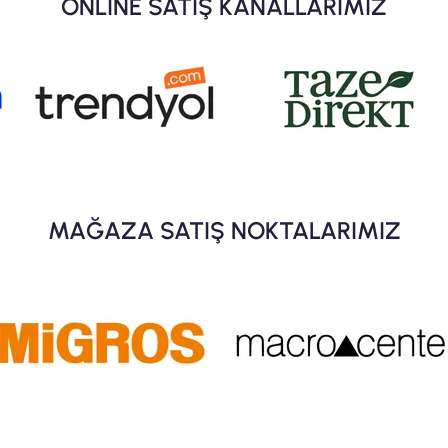
ONLINE SATIŞ KANALLARIMIZ
MAĞAZA SATIŞ NOKTALARIMIZ