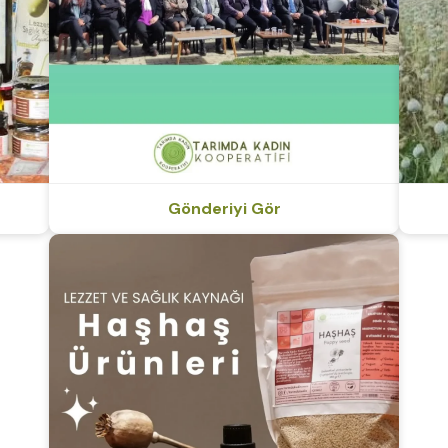
Gönderiyi Gör