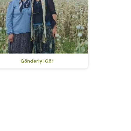
Gönderiyi Gör