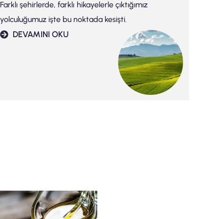
Farklı şehirlerde, farklı hikayelerle çıktığımız
yolculuğumuz işte bu noktada kesişti.
DEVAMINI OKU