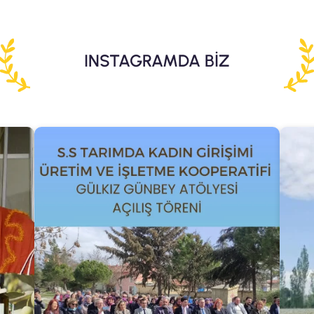
INSTAGRAMDA BİZ