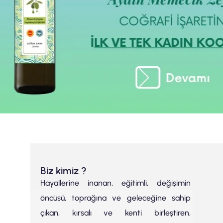
Biz kimiz ?
Hayallerine inanan, eğitimli, değişimin
öncüsü, toprağına ve geleceğine sahip
çıkan, kırsalı ve kenti birleştiren,