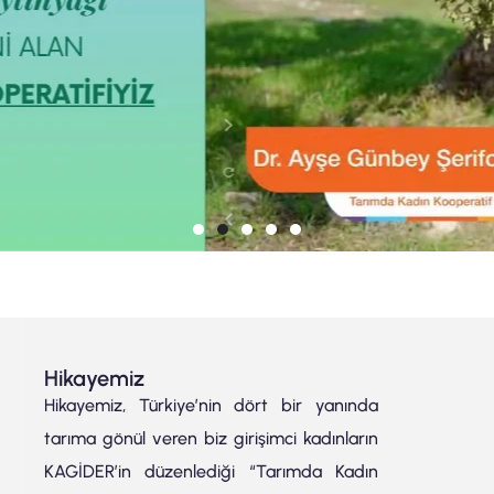
Hikayemiz
Hikayemiz, Türkiye’nin dört bir yanında
tarıma gönül veren biz girişimci kadınların
KAGİDER’in düzenlediği “Tarımda Kadın