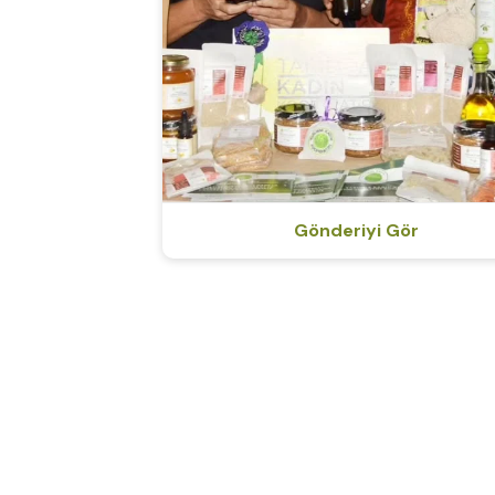
Gönderiyi Gör