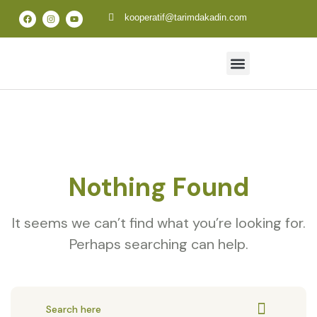
kooperatif@tarimdakadin.com
Nothing Found
It seems we can’t find what you’re looking for.
Perhaps searching can help.