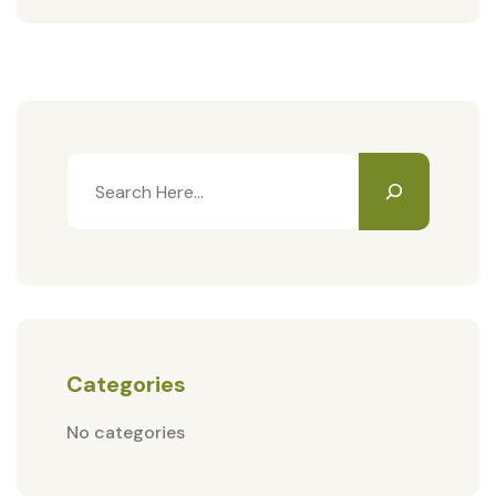
Categories
No categories