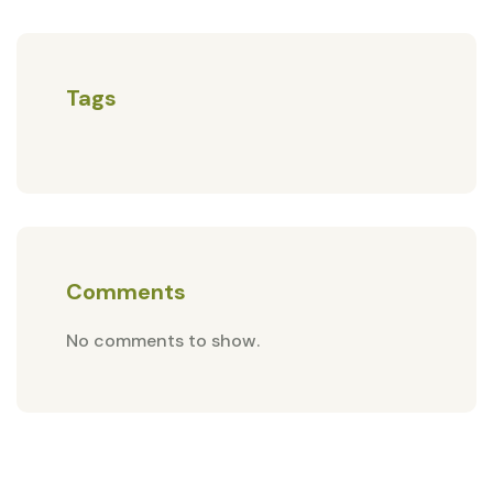
Tags
Comments
No comments to show.