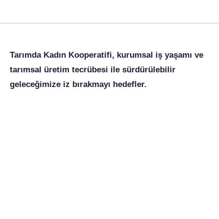
Tarımda Kadın Kooperatifi, kurumsal iş yaşamı ve
tarımsal üretim tecrübesi ile sürdürülebilir
geleceğimize iz bırakmayı hedefler.