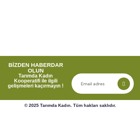
BİZDEN HABERDAR
OLUN
Tarımda Kadın
Kooperatifi ile ilgili
gelişmeleri kaçırmayın !
© 2025 Tarımda Kadın. Tüm hakları saklıdır.