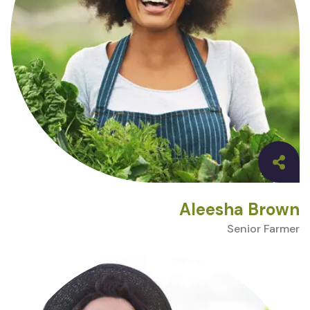
Aleesha Brown
Senior Farmer