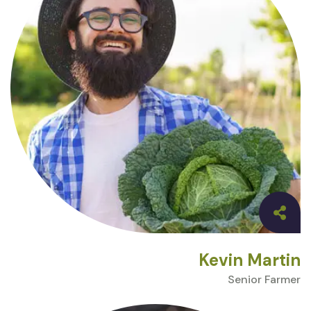
Kevin Martin
Senior Farmer