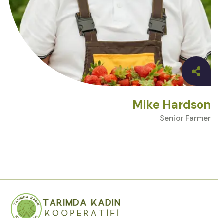
Mike Hardson
Senior Farmer