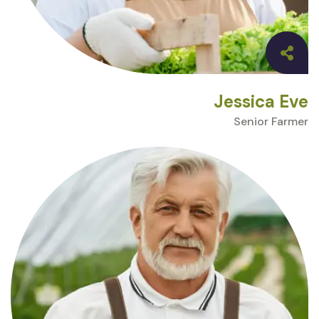
Jessica Eve
Senior Farmer