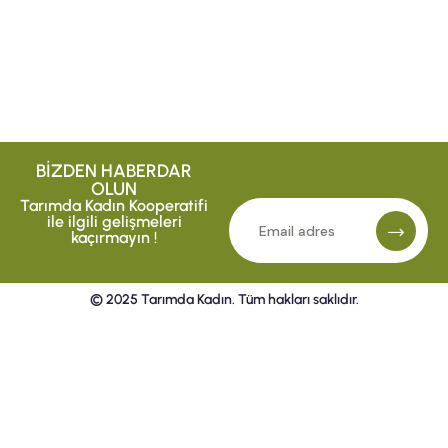
BİZDEN HABERDAR
OLUN
Tarımda Kadın Kooperatifi
ile ilgili gelişmeleri
kaçırmayın !
© 2025 Tarımda Kadın. Tüm hakları saklıdır.