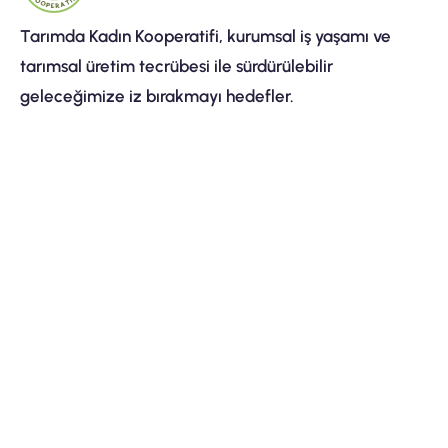
Tarımda Kadın Kooperatifi, kurumsal iş yaşamı ve
tarımsal üretim tecrübesi ile sürdürülebilir
geleceğimize iz bırakmayı hedefler.