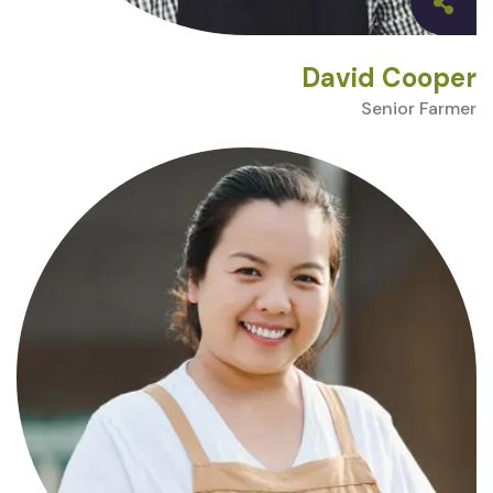
David Cooper
Senior Farmer