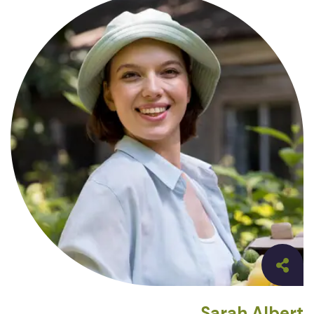
Sarah Albert