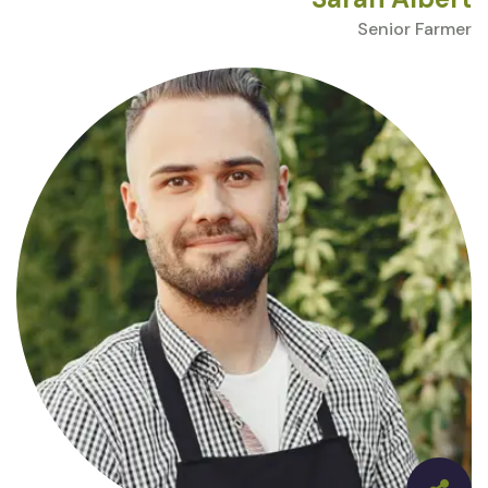
Senior Farmer