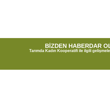
BİZDEN HABERDAR O
Tarımda Kadın Kooperatifi ile ilgili gelişmele